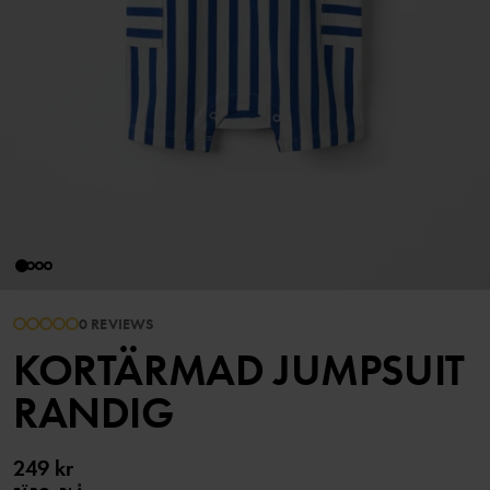
0 REVIEWS
KORTÄRMAD JUMPSUIT
RANDIG
249 kr