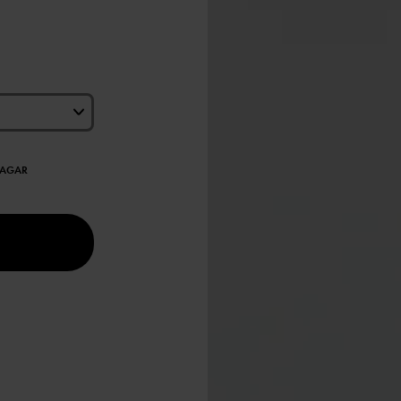
DAGAR