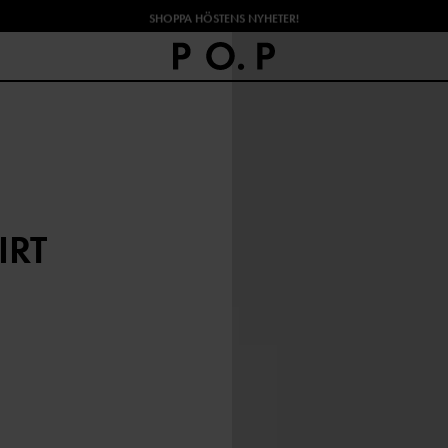
SHOPPA HÖSTENS NYHETER!
IRT