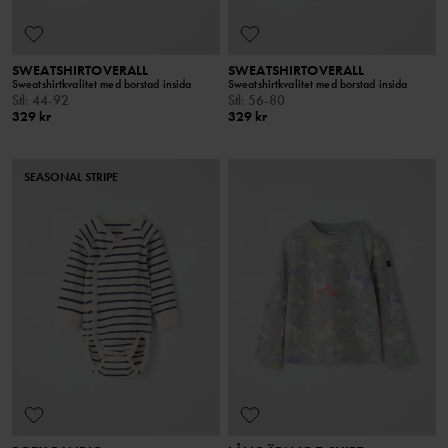
SWEATSHIRTOVERALL
SWEATSHIRTOVERALL
Sweatshirtkvalitet med borstad insida
Sweatshirtkvalitet med borstad insida
Stl
:
44-92
Stl
:
56-80
329 kr
329 kr
SEASONAL STRIPE