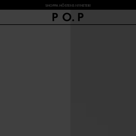
SHOPPA HÖSTENS NYHETER!