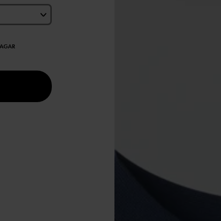
DAGAR