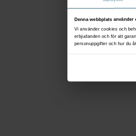
Denna webbplats använder 
Vi använder cookies och behan
erbjudanden och för att gara
personuppgifter och hur du å