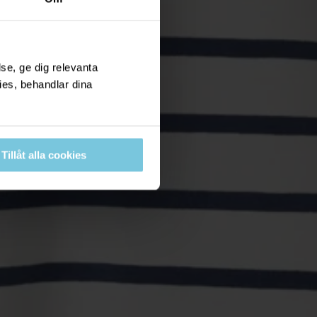
se, ge dig relevanta
ies, behandlar dina
Tillåt alla cookies