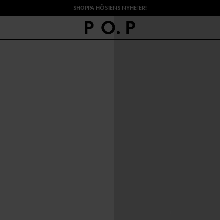
SHOPPA HÖSTENS NYHETER!