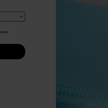
DAGAR