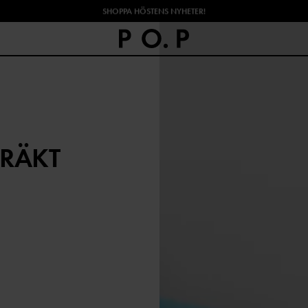
SHOPPA HÖSTENS NYHETER!
RÄKT