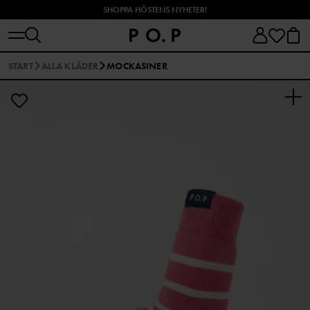
SHOPPA HÖSTENS NYHETER!
START
ALLA KLÄDER
MOCKASINER