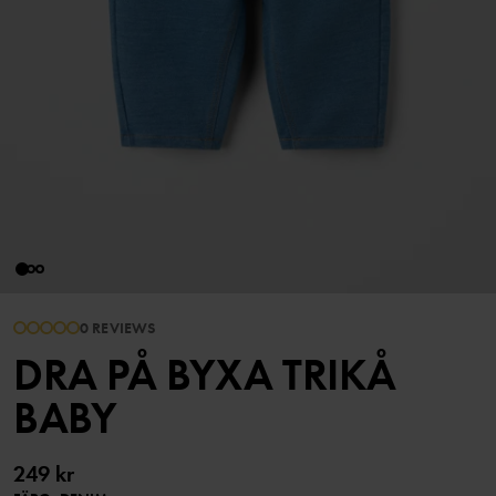
0 REVIEWS
DRA PÅ BYXA TRIKÅ
BABY
249 kr