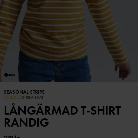
SEASONAL STRIPE
0 REVIEWS
LÅNGÄRMAD T-SHIRT
RANDIG