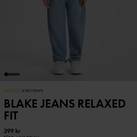
0 REVIEWS
BLAKE JEANS RELAXED
FIT
399 kr