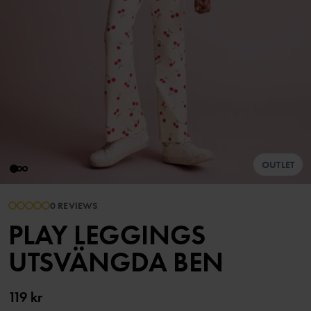
OUTLET
0 REVIEWS
PLAY LEGGINGS
UTSVÄNGDA BEN
119 kr