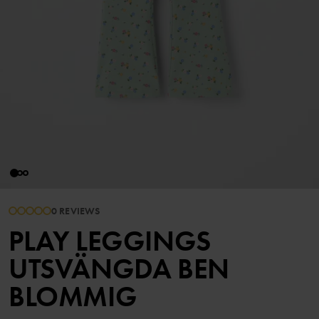
0 REVIEWS
PLAY LEGGINGS
UTSVÄNGDA BEN
BLOMMIG