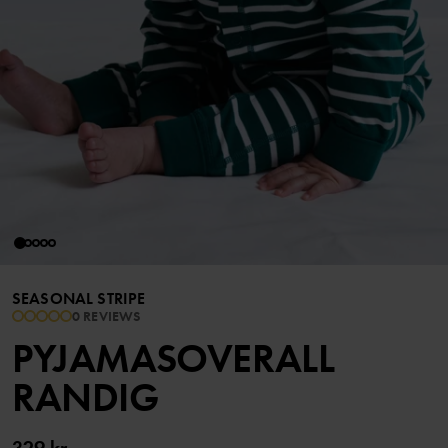
SEASONAL STRIPE
0 REVIEWS
PYJAMASOVERALL
RANDIG