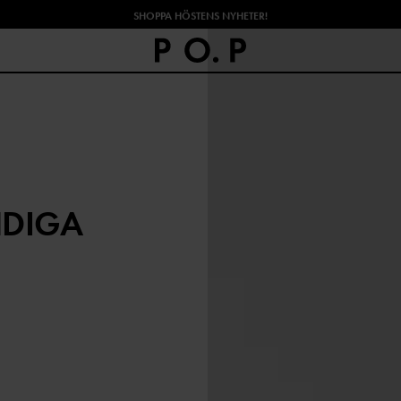
SHOPPA HÖSTENS NYHETER!
NDIGA