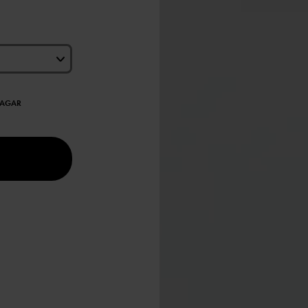
DAGAR