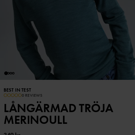
BEST IN TEST
0 REVIEWS
LÅNGÄRMAD TRÖJA
MERINOULL