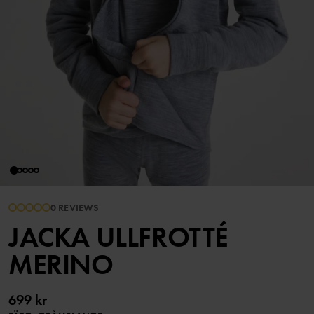
0 REVIEWS
JACKA ULLFROTTÉ
MERINO
699 kr