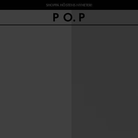
SHOPPA HÖSTENS NYHETER!