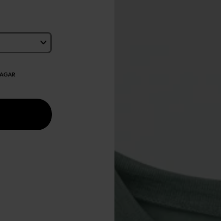
DAGAR