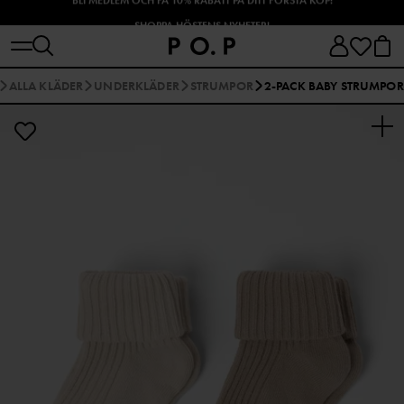
SHOPPA HÖSTENS NYHETER!
ALLA KLÄDER
UNDERKLÄDER
STRUMPOR
2-PACK BABY STRUMPOR