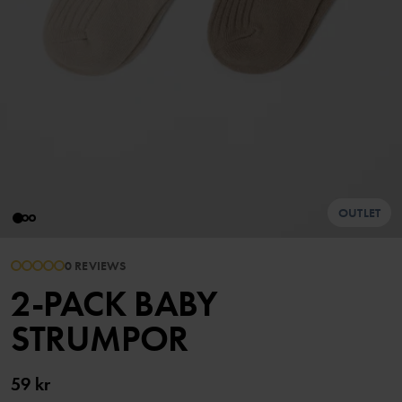
OUTLET
0 REVIEWS
2-PACK BABY
STRUMPOR
59 kr