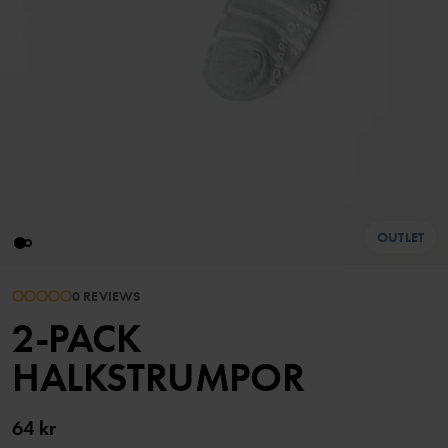
OUTLET
0 REVIEWS
2-PACK
HALKSTRUMPOR
64 kr