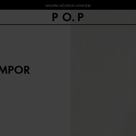
SHOPPA HÖSTENS NYHETER!
UMPOR