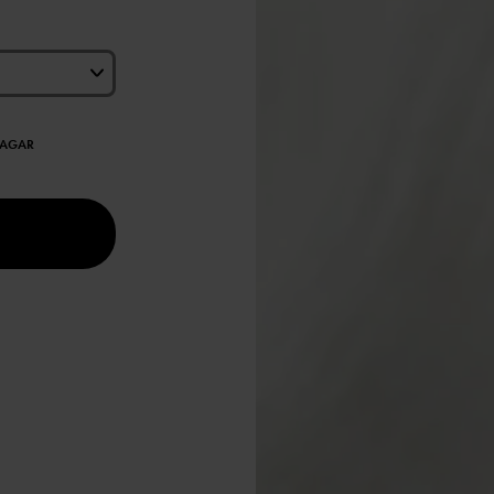
DAGAR