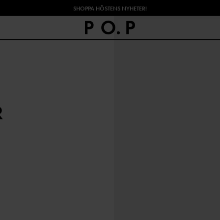
SHOPPA HÖSTENS NYHETER!
R