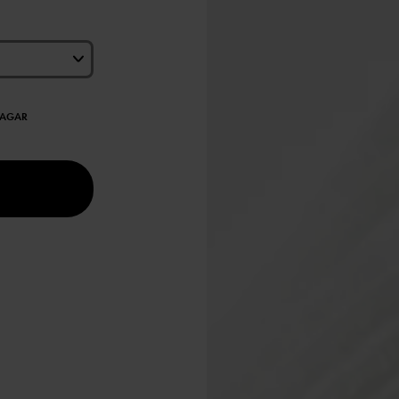
DAGAR