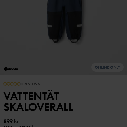
ONLINE ONLY
0 REVIEWS
VATTENTÄT
SKALOVERALL
899 kr