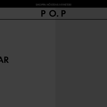
SHOPPA HÖSTENS NYHETER!
AR