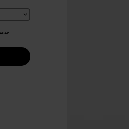
DAGAR