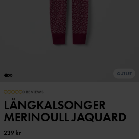
OUTLET
0 REVIEWS
LÅNGKALSONGER
MERINOULL JAQUARD
239 kr