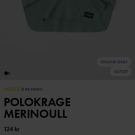
ONLINE ONLY
OUTLET
0 REVIEWS
POLOKRAGE
MERINOULL
124 kr