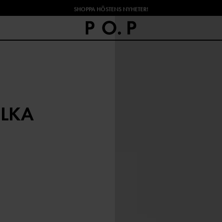
SHOPPA HÖSTENS NYHETER!
OLKA