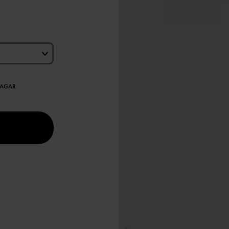
DAGAR