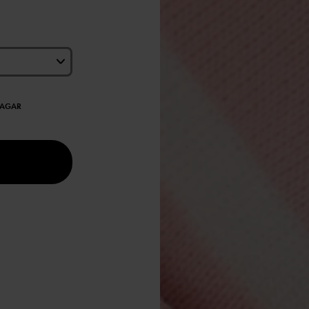
DAGAR