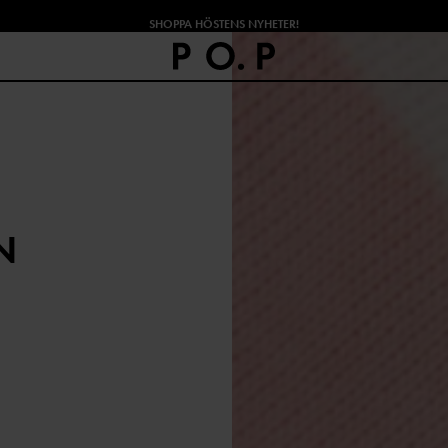
SHOPPA HÖSTENS NYHETER!
N