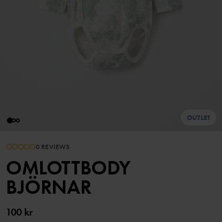
OUTLET
0 REVIEWS
OMLOTTBODY
BJÖRNAR
100 kr