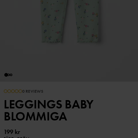
0 REVIEWS
LEGGINGS BABY
BLOMMIGA
199 kr