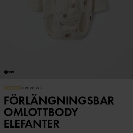
0 REVIEWS
FÖRLÄNGNINGSBAR
OMLOTTBODY
ELEFANTER