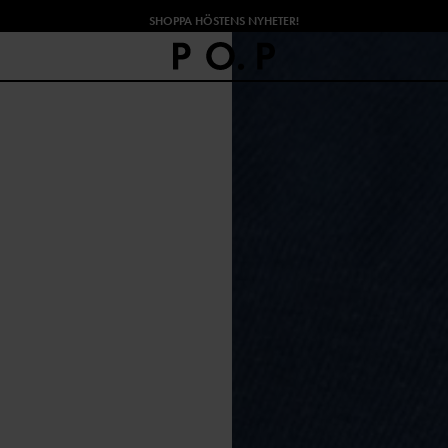
SHOPPA HÖSTENS NYHETER!