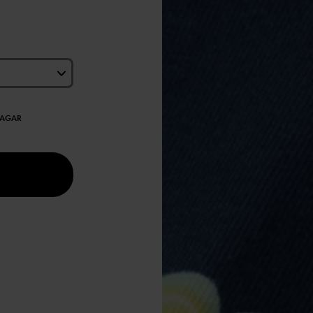
DAGAR