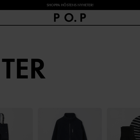
SHOPPA HÖSTENS NYHETER!
TER