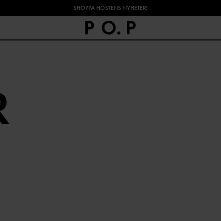
SHOPPA HÖSTENS NYHETER!
R