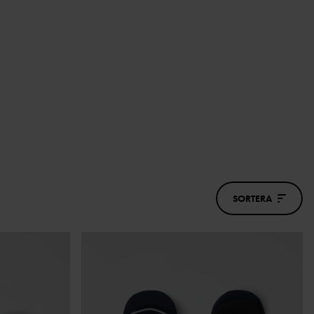
SORTERA