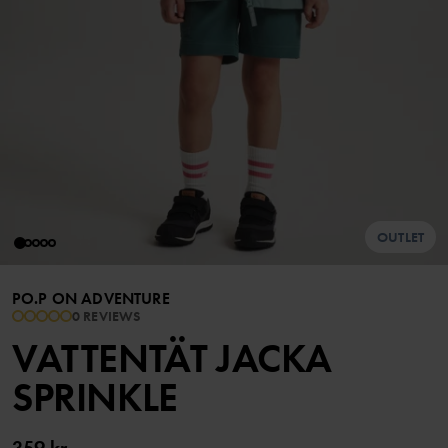
OUTLET
PO.P ON ADVENTURE
0 REVIEWS
VATTENTÄT JACKA
SPRINKLE