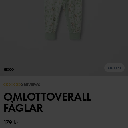
OUTLET
0 REVIEWS
OMLOTTOVERALL
FÅGLAR
179 kr