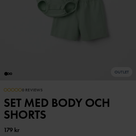
OUTLET
0 REVIEWS
SET MED BODY OCH
SHORTS
179 kr