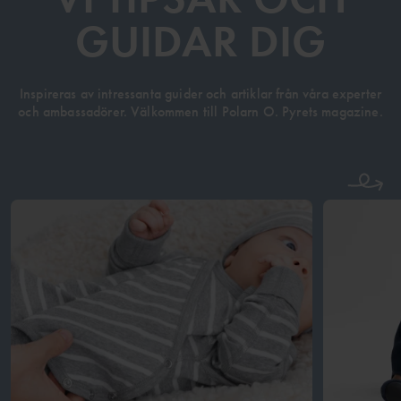
GUIDAR DIG
Inspireras av intressanta guider och artiklar från våra experter
och ambassadörer. Välkommen till Polarn O. Pyrets magazine.