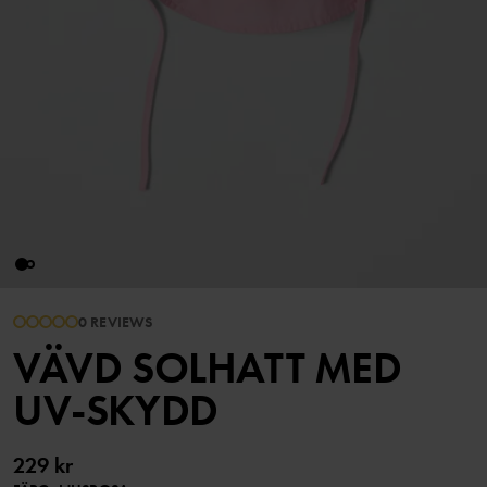
0 REVIEWS
VÄVD SOLHATT MED
UV-SKYDD
229 kr