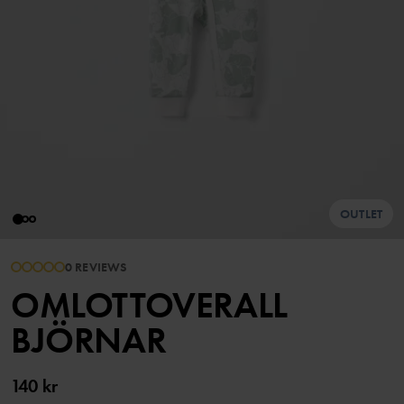
OUTLET
0 REVIEWS
OMLOTTOVERALL
BJÖRNAR
140 kr