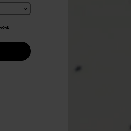
DAGAR