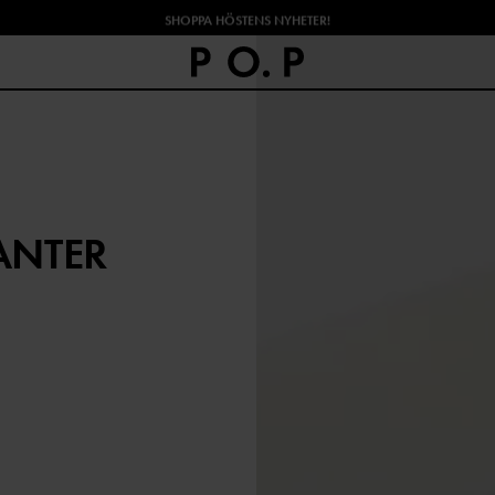
SHOPPA HÖSTENS NYHETER!
ANTER