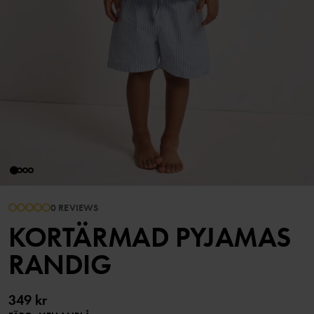
0 REVIEWS
KORTÄRMAD PYJAMAS
RANDIG
349 kr