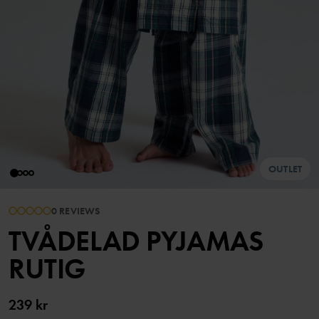
OUTLET
0 REVIEWS
TVÅDELAD PYJAMAS
RUTIG
239 kr