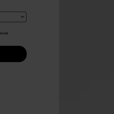
DAGAR