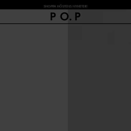
SHOPPA HÖSTENS NYHETER!