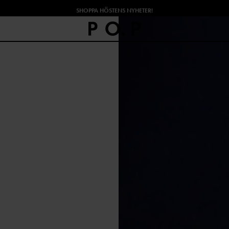
SHOPPA HÖSTENS NYHETER!