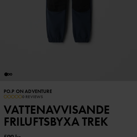
PO.P ON ADVENTURE
0 REVIEWS
VATTENAVVISANDE
FRILUFTSBYXA TREK