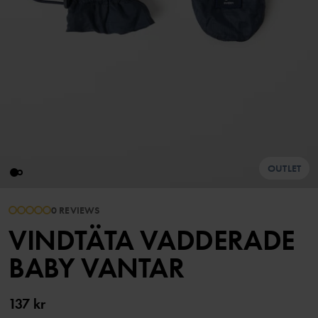
OUTLET
0 REVIEWS
VINDTÄTA VADDERADE
BABY VANTAR
137 kr