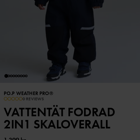
PO.P WEATHER PRO®
0 REVIEWS
VATTENTÄT FODRAD
2IN1 SKALOVERALL