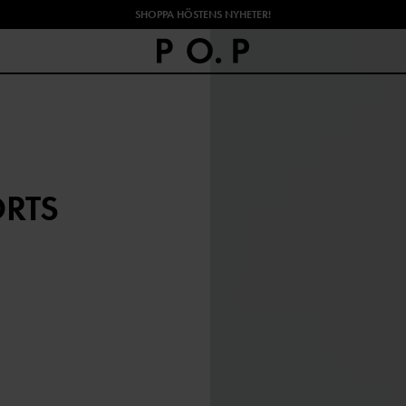
SHOPPA HÖSTENS NYHETER!
ORTS