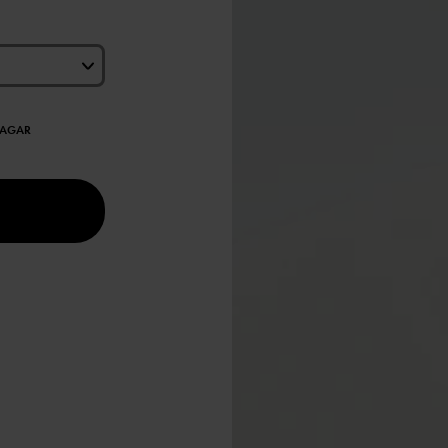
DAGAR