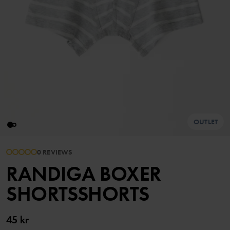
OUTLET
0 REVIEWS
RANDIGA BOXER
SHORTSSHORTS
45 kr