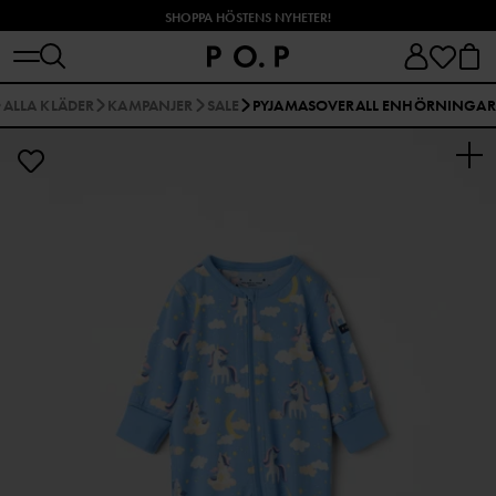
SHOPPA HÖSTENS NYHETER!
ALLA KLÄDER
KAMPANJER
SALE
PYJAMASOVERALL ENHÖRNINGAR